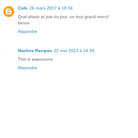
Colo
26 mars 2017 à 18:34
Quel plaisir et joie du jour, un tout grand merci!
besos
Répondre
Nachos Recipes
12 mai 2023 à 14:39
This is awesoome
Répondre