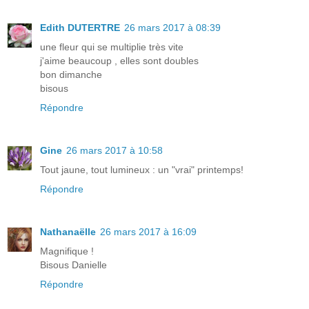
Edith DUTERTRE
26 mars 2017 à 08:39
une fleur qui se multiplie très vite
j'aime beaucoup , elles sont doubles
bon dimanche
bisous
Répondre
Gine
26 mars 2017 à 10:58
Tout jaune, tout lumineux : un "vrai" printemps!
Répondre
Nathanaëlle
26 mars 2017 à 16:09
Magnifique !
Bisous Danielle
Répondre