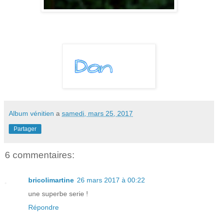
Album vénitien
a
samedi, mars 25, 2017
Partager
6 commentaires:
bricolimartine
26 mars 2017 à 00:22
une superbe serie !
Répondre